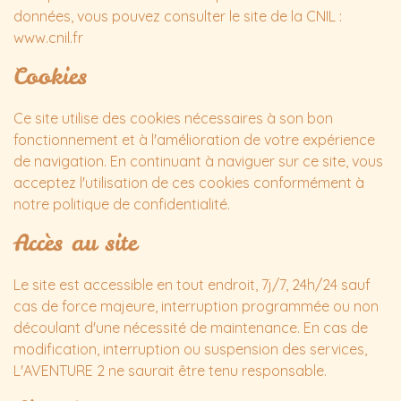
données, vous pouvez consulter le site de la CNIL :
www.cnil.fr
Cookies
Ce site utilise des cookies nécessaires à son bon
fonctionnement et à l'amélioration de votre expérience
de navigation. En continuant à naviguer sur ce site, vous
acceptez l'utilisation de ces cookies conformément à
notre politique de confidentialité.
Accès au site
Le site est accessible en tout endroit, 7j/7, 24h/24 sauf
cas de force majeure, interruption programmée ou non
découlant d'une nécessité de maintenance. En cas de
modification, interruption ou suspension des services,
L'AVENTURE 2 ne saurait être tenu responsable.