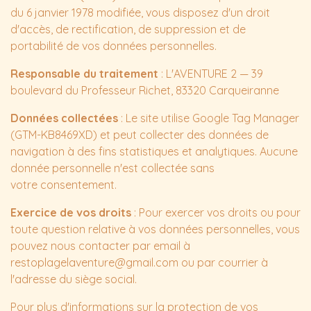
du 6 janvier 1978 modifiée, vous disposez d'un droit
d'accès, de rectification, de suppression et de
portabilité de vos données personnelles.
Responsable du traitement
: L'AVENTURE 2 — 39
boulevard du Professeur Richet, 83320 Carqueiranne
Données collectées
: Le site utilise Google Tag Manager
(GTM-KB8469XD) et peut collecter des données de
navigation à des fins statistiques et analytiques. Aucune
donnée personnelle n'est collectée sans
votre consentement.
Exercice de vos droits
: Pour exercer vos droits ou pour
toute question relative à vos données personnelles, vous
pouvez nous contacter par email à
restoplagelaventure@gmail.com ou par courrier à
l'adresse du siège social.
Pour plus d'informations sur la protection de vos