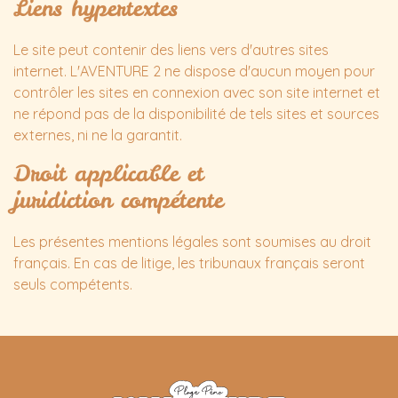
Liens hypertextes
Le site peut contenir des liens vers d'autres sites
internet. L'AVENTURE 2 ne dispose d'aucun moyen pour
contrôler les sites en connexion avec son site internet et
ne répond pas de la disponibilité de tels sites et sources
externes, ni ne la garantit.
Droit applicable et
juridiction compétente
Les présentes mentions légales sont soumises au droit
français. En cas de litige, les tribunaux français seront
seuls compétents.