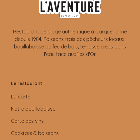
Restaurant de plage authentique à Carqueiranne
depuis 1984. Poissons frais des pêcheurs locaux,
bouillabaisse au feu de bois, terrasse pieds dans
l'eau face aux îles d'Or.
Le restaurant
La carte
Notre bouillabaisse
Carte des vins
Cocktails & boissons