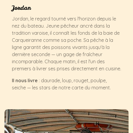
Jordan
Jordan, le regard tourné vers l'horizon depuis le
nez du bateau. Jeune pêcheur ancré dans la
tradition varoise, il connaît les fonds de la baie de
Carqueiranne comme sa poche. Sa pêche à la
ligne garantit des poissons vivants jusqu'à la
dernière seconde — un gage de fraîcheur
incomparable. Chaque matin, il est l'un des
premiers à livrer ses prises directement en cuisine.
Il nous livre
: daurade, loup, rouget, poulpe,
seiche — les stars de notre carte du moment.