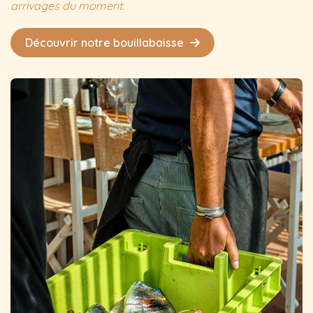
arrivages du moment.
Découvrir notre bouillabaisse