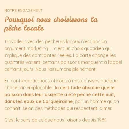
NOTRE ENGAGEMENT
Pourquoi nous choisissons la
pêche locale
Travailler avec des pêcheurs locaux n'est pas un
argument marketing — c'est un choix quotidien qui
implique des contraintes réelles. La carte change, les
quantités varient, certains poissons manquent à l'appel
certains jours. Nous l'assumons pleinement.
En contrepartie, nous offrons à nos convives quelque
chose d'irremplaçable :
la certitude absolue que le
poisson dans leur assiette a été pêché cette nuit,
dans les eaux de Carqueiranne
, par un homme qu'on
connaît, selon des méthodes qui respectent la mer.
C'est le sens de ce que nous faisons depuis 1984.