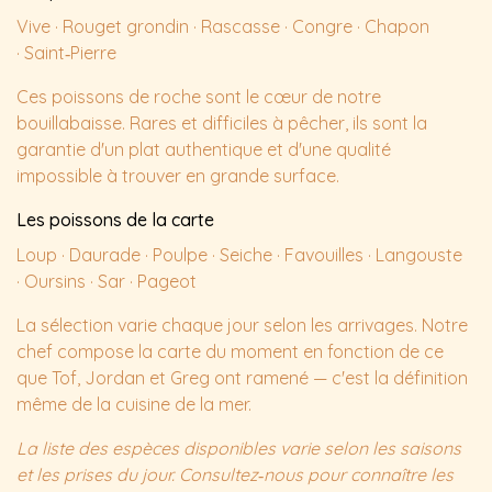
Vive · Rouget grondin · Rascasse · Congre · Chapon
· Saint‑Pierre
Ces poissons de roche sont le cœur de notre
bouillabaisse. Rares et difficiles à pêcher, ils sont la
garantie d'un plat authentique et d'une qualité
impossible à trouver en grande surface.
Les poissons de la carte
Loup · Daurade · Poulpe · Seiche · Favouilles · Langouste
· Oursins · Sar · Pageot
La sélection varie chaque jour selon les arrivages. Notre
chef compose la carte du moment en fonction de ce
que Tof, Jordan et Greg ont ramené — c'est la définition
même de la cuisine de la mer.
La liste des espèces disponibles varie selon les saisons
et les prises du jour. Consultez‑nous pour connaître les