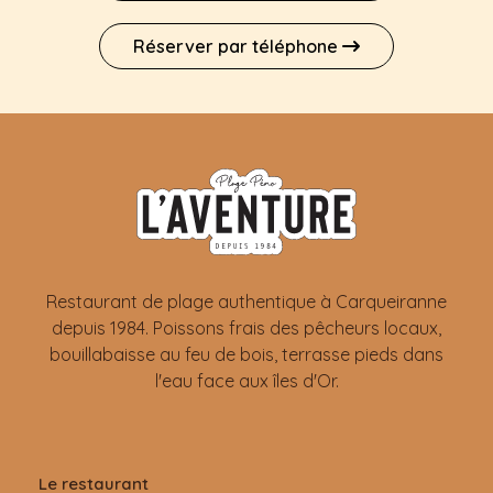
Réserver par téléphone
Restaurant de plage authentique à Carqueiranne
depuis 1984. Poissons frais des pêcheurs locaux,
bouillabaisse au feu de bois, terrasse pieds dans
l'eau face aux îles d'Or.
Le restaurant