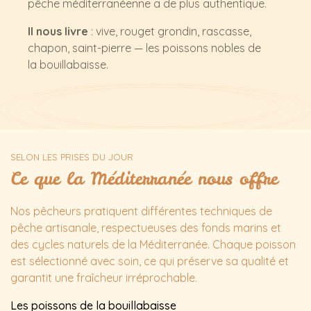
pêche méditerranéenne a de plus authentique.
Il nous livre
: vive, rouget grondin, rascasse,
chapon, saint-pierre — les poissons nobles de
la bouillabaisse.
SELON LES PRISES DU JOUR
Ce que la Méditerranée nous offre
Nos pêcheurs pratiquent différentes techniques de
pêche artisanale, respectueuses des fonds marins et
des cycles naturels de la Méditerranée. Chaque poisson
est sélectionné avec soin, ce qui préserve sa qualité et
garantit une fraîcheur irréprochable.
Les poissons de la bouillabaisse