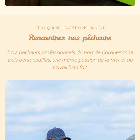
CEUX QUI NOUS APPROVISIONNENT
Rencontrez nos pêcheurs
Trois pêcheurs professionnels du port de Carqueiranne,
trois personnalités, une même passion de la mer et du
travail bien fait.