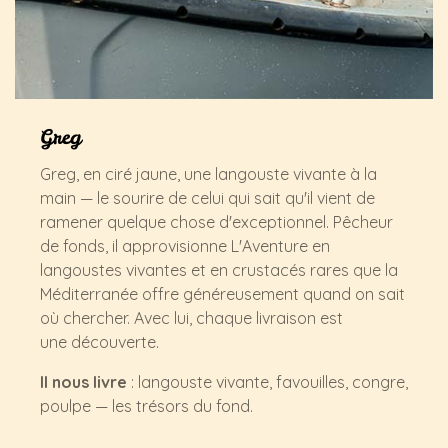
Greg
Greg, en ciré jaune, une langouste vivante à la
main — le sourire de celui qui sait qu'il vient de
ramener quelque chose d'exceptionnel. Pêcheur
de fonds, il approvisionne L'Aventure en
langoustes vivantes et en crustacés rares que la
Méditerranée offre généreusement quand on sait
où chercher. Avec lui, chaque livraison est
une découverte.
Il nous livre
: langouste vivante, favouilles, congre,
poulpe — les trésors du fond.